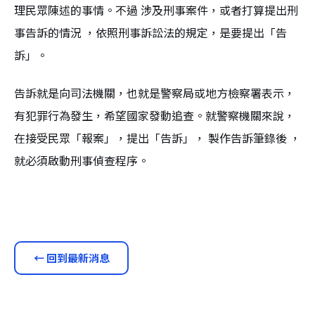
理民眾陳述的事情。不過 涉及刑事案件，或者打算提出刑
事告訴的情況 ，依照刑事訴訟法的規定，是要提出「告
訴」。
告訴就是向司法機關，也就是警察局或地方檢察署表示，
有犯罪行為發生，希望國家發動追查。就警察機關來說，
在接受民眾「報案」，提出「告訴」， 製作告訴筆錄後 ，
就必須啟動刑事偵查程序。
← 回到最新消息