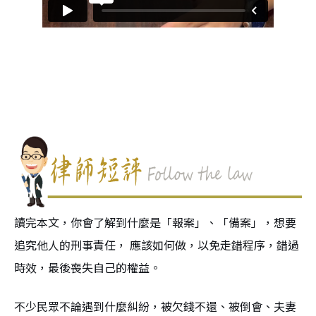
讀完本文，你會了解到什麼是「報案」、「備案」，想要
追究他人的刑事責任， 應該如何做，以免走錯程序，錯過
時效，最後喪失自己的權益。
不少民眾不論遇到什麼糾紛，被欠錢不還、被倒會、夫妻