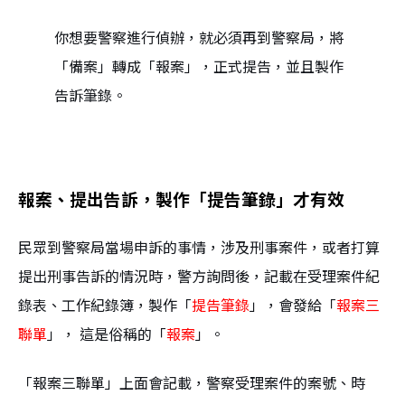
你想要警察進行偵辦，就必須再到警察局，將
「備案」轉成「報案」，正式提告，並且製作
告訴筆錄。
報案、提出告訴，製作「提告筆錄」才有效
民眾到警察局當場申訴的事情，涉及刑事案件，或者打算
提出刑事告訴的情況時，警方詢問後，記載在受理案件紀
錄表、工作紀錄簿，製作「
提告筆錄
」，會發給「
報案三
聯單
」， 這是俗稱的「
報案
」。
「報案三聯單」上面會記載，警察受理案件的案號、時