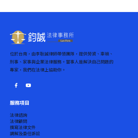
位於台南，由李耿誠律師帶領團隊，提供勞資、車禍、
刑事、家事與企業法律服務。當事人是解決自己問題的
專家，我們在法律上協助你。
服務項目
法律諮詢
法律顧問
撰寫法律文件
調解及委任訴訟