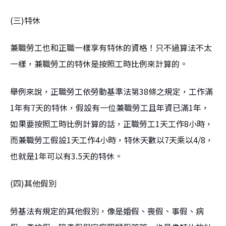
(三)特休
兼職勞工也和正職一樣享有特休的資格！只不過算法不太
一樣，兼職勞工的特休是按照工時比例來計算的。
舉例來說，正職勞工依勞動基準法第38條之規定，工作滿
1年有7天的特休，假設有一位兼職勞工且年資已滿1年，
如果要按照工時比例計算的話，正職勞工1天工作8小時，
而兼職勞工假設1天工作4小時，特休天數以7天乘以4/8，
也就是1年可以有3.5天的特休。
(四)其他假別
勞基法有規定的其他假別，像是婚假、喪假、事假、病