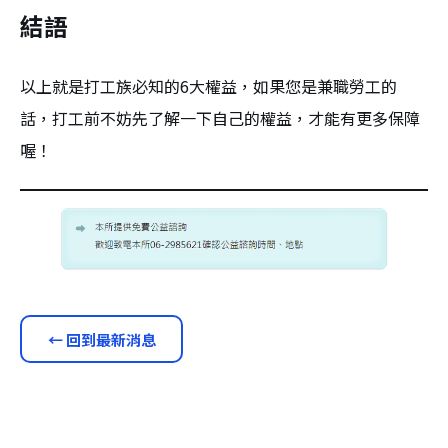
結語
以上就是打工族必知的6大權益，如果您是兼職勞工的
話，打工前不妨先了解一下自己的權益，才能有更多保障
喔！
← 回到最新消息