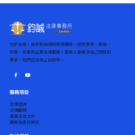
位於台南，由李耿誠律師帶領團隊，提供勞資、車禍、
刑事、家事與企業法律服務。當事人是解決自己問題的
專家，我們在法律上協助你。
服務項目
法律諮詢
法律顧問
撰寫法律文件
調解及委任訴訟