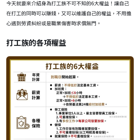
今天就要來介紹身為打工族不可不知的6大權益！讓自己
在打工的同時可以賺錢，又可以維護自己的權益，不用擔
心遇到勞資糾紛或是職業傷害時求償無門。
打工族的各項權益