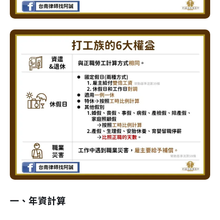
一、年資計算