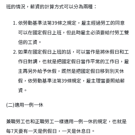
班的情況，薪資的計算方式可以分為兩種：
依勞動基準法第39條之規定，雇主經過勞工的同意
可以在國定假日上班，但此時雇主必須要給付勞工雙
倍的工資。
如果在國定假日上班的話，可以當作是將休假日和工
作日對調，也就是把國定假日當作平常的工作日，雇
主再另外給予休假，既然是把國定假日移到別天休
假，依勞動基準法第39條規定，雇主理當要照給薪
資。
(二)適用一例一休
兼職勞工也和正職勞工一樣適用一例一休的規定，也就是
每7天要有一天是例假日，一天是休息日。