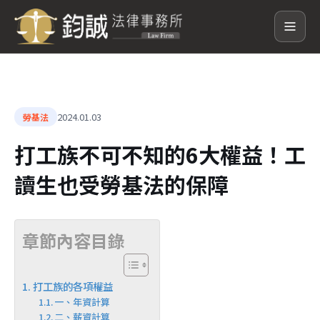
2024.01.03
勞基法
打工族不可不知的6大權益！工
讀生也受勞基法的保障
章節內容目錄
打工族的各項權益
一、年資計算
二、薪資計算