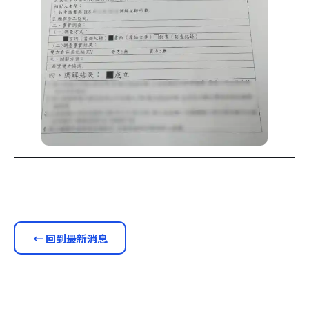
← 回到最新消息