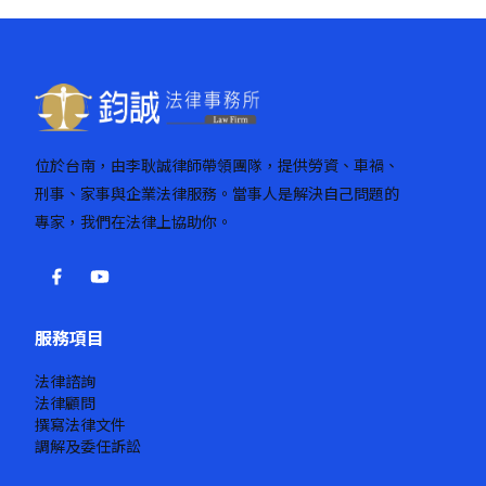
位於台南，由李耿誠律師帶領團隊，提供勞資、車禍、
刑事、家事與企業法律服務。當事人是解決自己問題的
專家，我們在法律上協助你。
服務項目
法律諮詢
法律顧問
撰寫法律文件
調解及委任訴訟