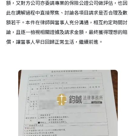
額，又對方公司亦委請專業的保險公證公司做評估，也因
此在調解過程中直接聚焦、討論各項目請求是否合理及數
額若干。本件在律師與當事人充分溝通，相互約定時間討
論，且逐一檢視相關證據及請求金額，最終獲得理想的賠
償，讓當事人早日回歸正常生活，繼續前進。