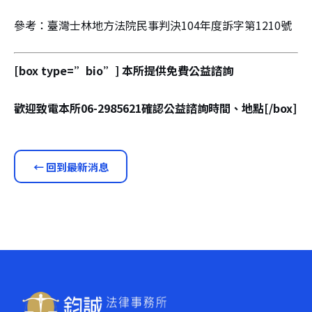
參考：臺灣士林地方法院民事判決104年度訴字第1210號
[box type=”bio”] 本所提供免費公益諮詢
歡迎致電本所06-2985621確認公益諮詢時間、地點[/box]
← 回到最新消息