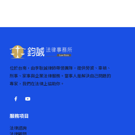
位於台南，由李耿誠律師帶領團隊，提供勞資、車禍、
刑事、家事與企業法律服務。當事人是解決自己問題的
專家，我們在法律上協助你。
服務項目
法律諮詢
法律顧問