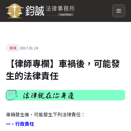
2017.01.24
車禍
【律師專欄】車禍後，可能發
生的法律責任
車禍發生後，可能發生下列法律責任：
一、行政責任