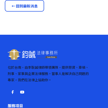
← 回到最新消息
位於台南，由李耿誠律師帶領團隊，提供勞資、車禍、
刑事、家事與企業法律服務。當事人是解決自己問題的
專家，我們在法律上協助你。
服務項目