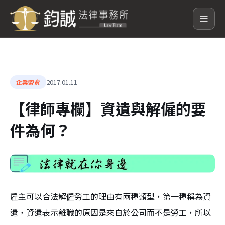
2017.01.11
企業勞資
【律師專欄】資遺與解僱的要
件為何？
雇主可以合法解僱勞工的理由有兩種類型，第一種稱為資
遣，資遣表示離職的原因是來自於公司而不是勞工，所以