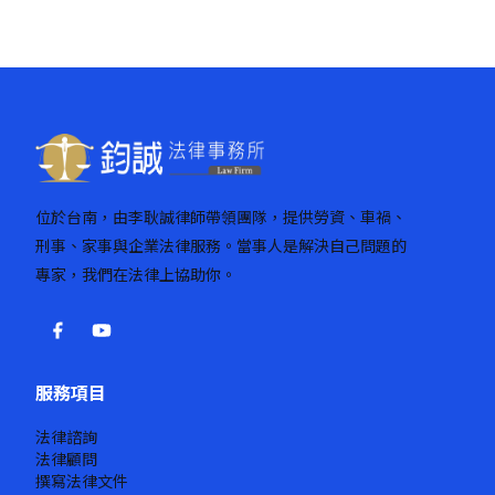
位於台南，由李耿誠律師帶領團隊，提供勞資、車禍、
刑事、家事與企業法律服務。當事人是解決自己問題的
專家，我們在法律上協助你。
服務項目
法律諮詢
法律顧問
撰寫法律文件