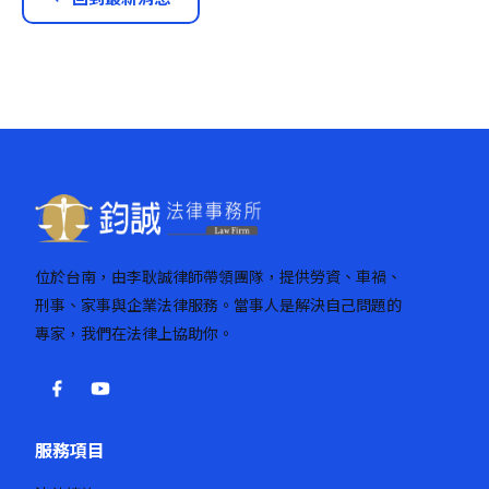
位於台南，由李耿誠律師帶領團隊，提供勞資、車禍、
刑事、家事與企業法律服務。當事人是解決自己問題的
專家，我們在法律上協助你。
服務項目