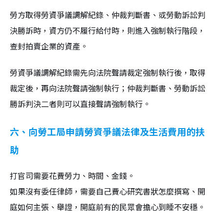
勞方取得勞資爭議調解紀錄、仲裁判斷書、或勞動訴訟判
決勝訴時，資方仍不履行給付時，則進入強制執行階段，
查封拍賣企業的資產。
勞資爭議調解紀錄需先向法院聲請裁定強制執行後，取得
裁定後，再向法院聲請強制執行；仲裁判斷書、勞動訴訟
勝訴判決二者則可以直接聲請強制執行。
六、向勞工局申請勞資爭議法律及生活費用的扶
助
打官司需要花費勞力、時間、金錢。
如果沒有委任律師，需要自己費心研究書狀怎麼撰寫、開
庭如何主張、舉證，開庭前有的民眾會擔心到睡不安穩。