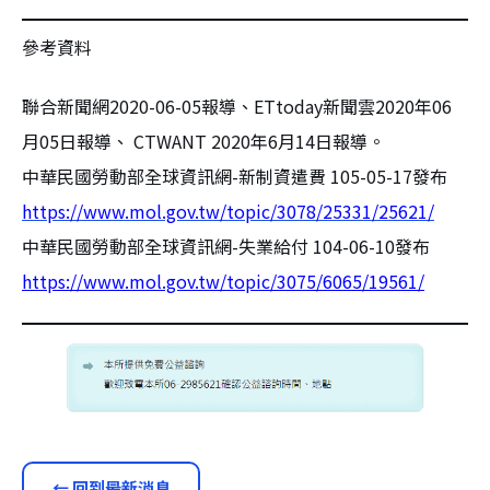
參考資料
聯合新聞網2020-06-05報導、ETtoday新聞雲2020年06
月05日報導、 CTWANT 2020年6月14日報導。
中華民國勞動部全球資訊網-新制資遣費 105-05-17發布
https://www.mol.gov.tw/topic/3078/25331/25621/
中華民國勞動部全球資訊網-失業給付 104-06-10發布
https://www.mol.gov.tw/topic/3075/6065/19561/
← 回到最新消息