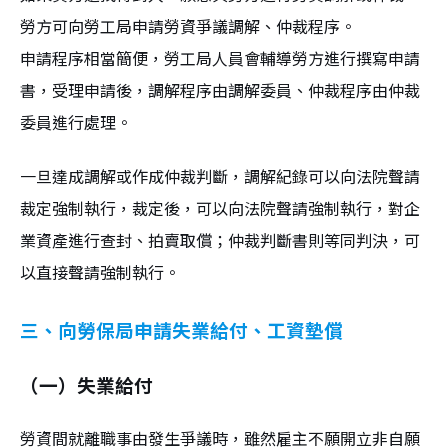
勞方可向勞工局申請勞資爭議調解、仲裁程序。
申請程序相當簡便，勞工局人員會輔導勞方進行撰寫申請
書，受理申請後，調解程序由調解委員、仲裁程序由仲裁
委員進行處理。
一旦達成調解或作成仲裁判斷，調解紀錄可以向法院聲請
裁定強制執行，裁定後，可以向法院聲請強制執行，對企
業資產進行查封、拍賣取償；仲裁判斷書則等同判決，可
以直接聲請強制執行。
三、向勞保局申請失業給付、工資墊償
（一）失業給付
勞資間就離職事由發生爭議時，雖然雇主不願開立非自願