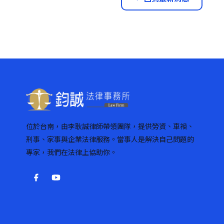
位於台南，由李耿誠律師帶領團隊，提供勞資、車禍、
刑事、家事與企業法律服務。當事人是解決自己問題的
專家，我們在法律上協助你。