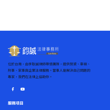
位於台南，由李耿誠律師帶領團隊，提供勞資、車禍、
刑事、家事與企業法律服務。當事人是解決自己問題的
專家，我們在法律上協助你。
服務項目