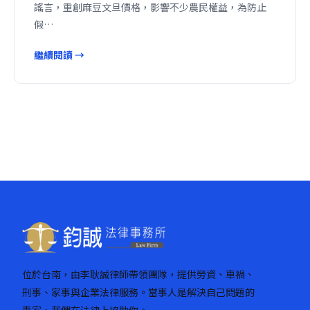
謠言，重創麻豆文旦價格，影響不少農民權益，為防止
假…
繼續閱讀 →
位於台南，由李耿誠律師帶領團隊，提供勞資、車禍、
刑事、家事與企業法律服務。當事人是解決自己問題的