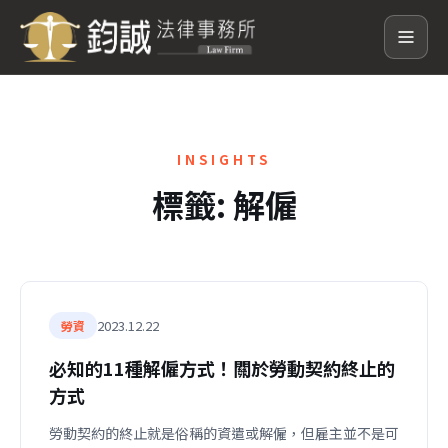
INSIGHTS
標籤:
解僱
2023.12.22
勞資
必知的11種解僱方式！關於勞動契約終止的
方式
勞動契約的終止就是俗稱的資遣或解僱，但雇主並不是可