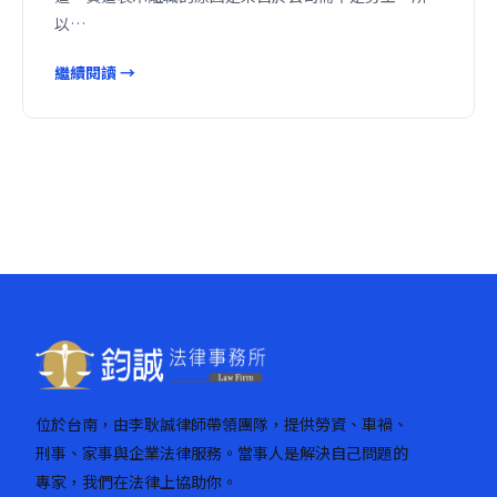
以…
繼續閱讀 →
位於台南，由李耿誠律師帶領團隊，提供勞資、車禍、
刑事、家事與企業法律服務。當事人是解決自己問題的
專家，我們在法律上協助你。