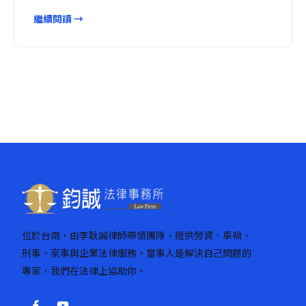
繼續閱讀 →
位於台南，由李耿誠律師帶領團隊，提供勞資、車禍、
刑事、家事與企業法律服務。當事人是解決自己問題的
專家，我們在法律上協助你。