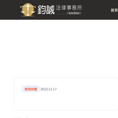
首頁
2022.11.17
免除扶養