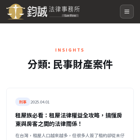
INSIGHTS
分類:
民事財產案件
2025.04.01
刑事
租屋族必看：租屋法律權益全攻略，搞懂房
東與房客之間的法律關係！
在台灣，租屋人口越來越多，但很多人簽了租約卻從未仔