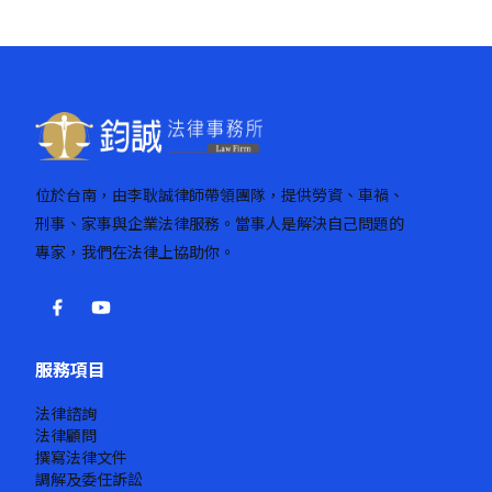
頁
位於台南，由李耿誠律師帶領團隊，提供勞資、車禍、
刑事、家事與企業法律服務。當事人是解決自己問題的
專家，我們在法律上協助你。
服務項目
法律諮詢
法律顧問
撰寫法律文件
調解及委任訴訟