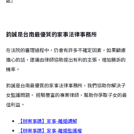
處」
鈞誠是台南最優質的家事法律事務所
在法院的審理過程中，仍會有許多不確定因素，如果顧慮
擔心的話，建議由律師協助提出有利的主張，增加勝訴的
機率。
鈞誠是台南最優質的家事法律事務所，我們協助你解決子
女監護問題， 經驗豐富的專業律師，幫助你爭取子女的最
佳利益。
【辦案事蹟】家事-離婚調解
【辦案事蹟】家事-離婚監護權