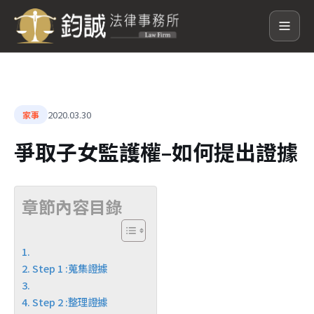
2020.03.30
家事
爭取子女監護權–如何提出證據
章節內容目錄
Step 1 :蒐集證據
Step 2 :整理證據