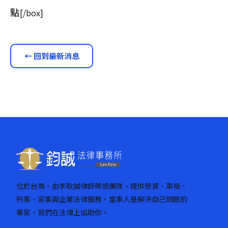
點
[/box]
← 回到最新消息
位於台南，由李耿誠律師帶領團隊，提供勞資、車禍、
刑事、家事與企業法律服務。當事人是解決自己問題的
專家，我們在法律上協助你。