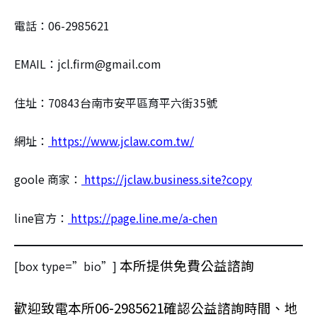
電話：06-2985621
EMAIL：jcl.firm@gmail.com
住址：70843台南市安平區育平六街35號
網址：
https://www.jclaw.com.tw/
goole 商家：
https://jclaw.business.site?copy
line官方：
https://page.line.me/a-chen
本所提供免費公益諮詢
[box type=”bio”]
歡迎致電本所06-2985621確認公益諮詢時間、地