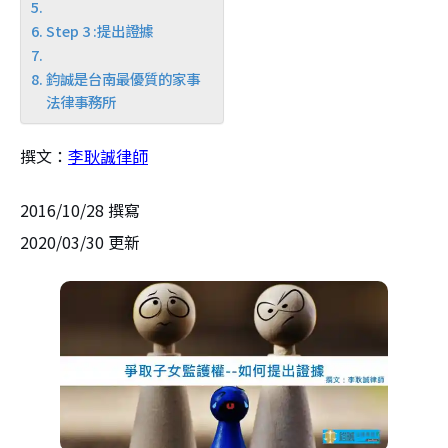
Step 3 :提出證據
鈞誠是台南最優質的家事
法律事務所
撰文：
李耿誠律師
2016/10/28 撰寫
2020/03/30 更新