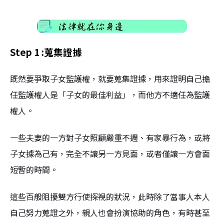
Step 1 :蒐集證據
既然要爭取子女監護權，就要蒐集證據，用來證明自己擔
任監護權人是「子女的最佳利益」，而他方不適任為監護
權人。
一些夫妻的一方對子女照顧嚴重不週、有家暴行為，或將
子女據為己有，完全不讓另一方見面，或者僅讓一方會面
短暫的時間。
這些百般阻擾雙方行使探視的狀況，此時除了當事人本人
自己努力蒐證之外，親人也會扮演協助的角色，有時甚至