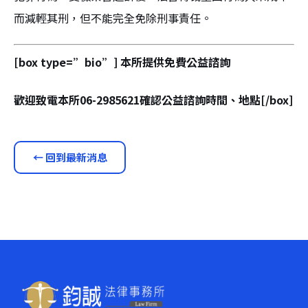
而減輕其刑，但不能完全免除刑事責任。
[box type=”bio”] 本所提供免費公益諮詢
歡迎致電本所06-2985621確認公益諮詢時間、地點[/box]
← 回到最新消息