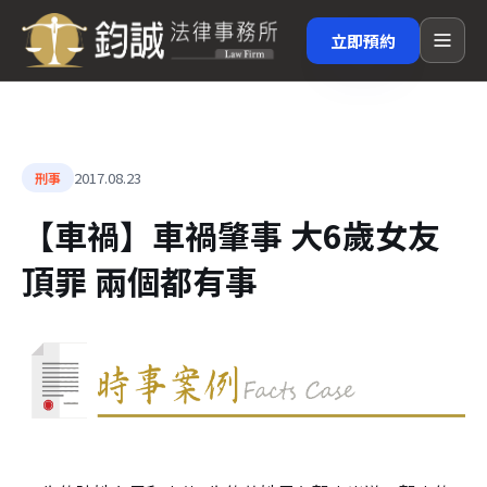
立即預約
2017.08.23
刑事
【車禍】車禍肇事 大6歲女友
頂罪 兩個都有事