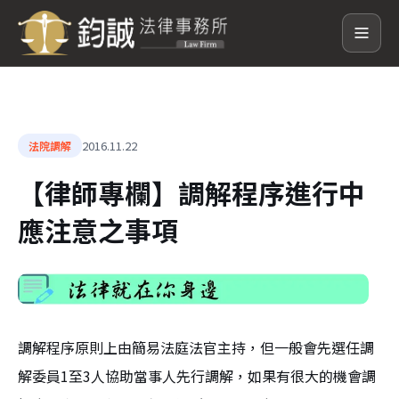
2016.11.22
法院調解
【律師專欄】調解程序進行中
應注意之事項
調解程序原則上由簡易法庭法官主持，但一般會先選任調
解委員1至3人協助當事人先行調解，如果有很大的機會調