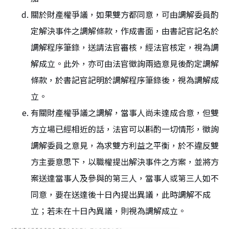
關於財產權爭議，如果雙方都同意，可由調解委員酌
定解決事件之調解條款，作成書面，由書記官記名於
調解程序筆錄，送請法官審核，經法官核定，視為調
解成立。此外，亦可由法官徵詢兩造意見後酌定調解
條款，於書記官記明於調解程序筆錄後，視為調解成
立。
有關財產權爭議之調解，當事人尚未達成合意，但雙
方立場已經相近的話，法官可以斟酌一切情形，徵詢
調解委員之意見，為求雙方利益之平衡，於不違反雙
方主要意思下，以職權提出解決事件之方案，並將方
案送達當事人及參與的第三人，當事人或第三人如不
同意，要在送達後十日內提出異議，此時調解不成
立；若未在十日內異議，則視為調解成立。