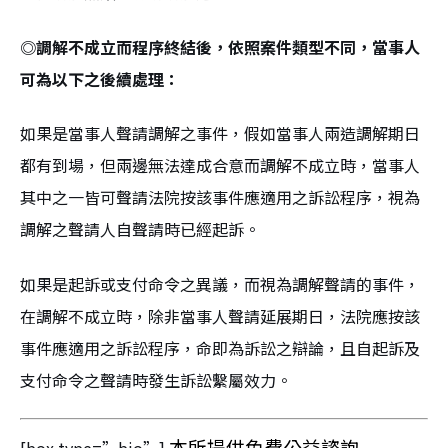
◎調解不成立而程序終結後，依照案件類型不同，當事人
可為以下之後續處理：
如果是當事人聲請調解之事件，假如當事人兩造調解期日
都有到場，但兩邊無法達成合意而調解不成立時，當事人
其中之一皆可聲請法院按該事件應適用之訴訟程序，視為
調解之聲請人自聲請時已經起訴。
如果是起訴或支付命令之異議，而視為調解聲請的事件，
在調解不成立時，除非當事人聲請延展期日，法院應按該
事件應適用之訴訟程序，命即為訴訟之辯論，且自起訴及
支付命令之聲請時發生訴訟繫屬效力。
本所提供免費公益諮詢