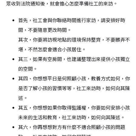
眾收到法院通知後，就會擔心怎麼準備社工的來訪。
首先，社工會與你聯絡時間進行家訪，請安排好時
間，不要隨意更改時間。
其次，你要將訪視地點的環境保持整齊，不要髒弄不
堪，不然怎麼會適合小孩居住。
其三，如果有空房間，也建議整理出來提供小孩獨立
的空間。
其四、你想想平日是何照顧小孩，教養方式如何，你
是否了解小孩的習慣等等，社工來訪時，如何向其陳
述。
其五，你想想如果你取得監護權，你要如何安排小孩
未來的生活和教育，社工來訪時，如何向其陳述。
其六，你再想想對方有什麼不適合照顧小孩的問題