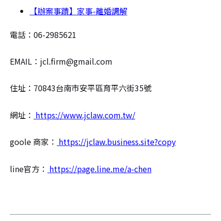
【辦案事蹟】家事-離婚調解
電話：06-2985621
EMAIL：jcl.firm@gmail.com
住址：70843台南市安平區育平六街35號
網址：
https://www.jclaw.com.tw/
goole 商家：
https://jclaw.business.site?copy
line官方：
https://page.line.me/a-chen