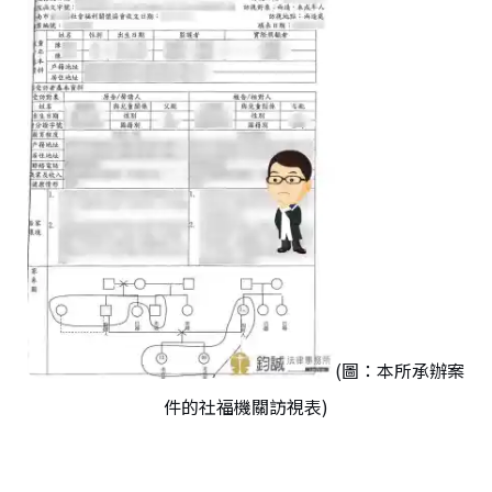
(圖：本所承辦案
件的社福機關訪視表)