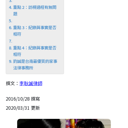
重點 2：訪視過程有無問
題
重點 3：紀錄與事實是否
相符
重點 4：紀錄與事實是否
相符
鈞誠是台南最優質的家事
法律事務所
撰文：
李耿誠律師
2016/10/28 撰寫
2020/03/31 更新