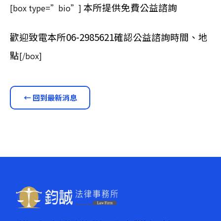
本所提供免費公益諮詢
[box type=”bio”]
歡迎致電本所06-2985621確認公益諮詢時間、地
點
[/box]
← 回到最新消息