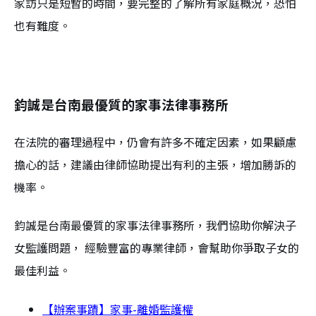
家訪只是短暫的時間，要完整的了解所有家庭概況，恐怕
也有難度。
鈞誠是台南最優質的家事法律事務所
在法院的審理過程中，仍會有許多不確定因素，如果顧慮
擔心的話，建議由律師協助提出有利的主張，增加勝訴的
機率。
鈞誠是台南最優質的家事法律事務所，我們協助你解決子
女監護問題， 經驗豐富的專業律師，會幫助你爭取子女的
最佳利益。
【辦案事蹟】家事-離婚監護權