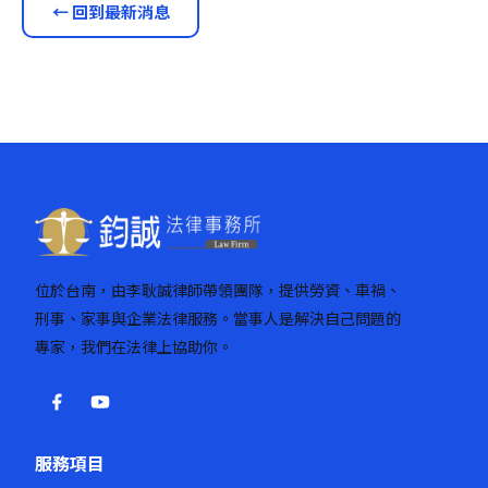
← 回到最新消息
位於台南，由李耿誠律師帶領團隊，提供勞資、車禍、
刑事、家事與企業法律服務。當事人是解決自己問題的
專家，我們在法律上協助你。
服務項目