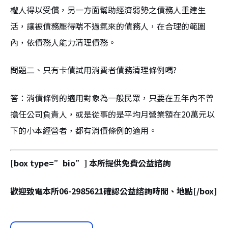
權人得以受償，另一方面幫助經濟弱勢之債務人重建生
活，讓被債務壓得喘不過氣來的債務人，在合理的範圍
內，依債務人能力清理債務。
問題二、只有卡債試用消費者債務清理條例嗎?
答：消債條例的適用對象為一般民眾，只要在五年內不曾
擔任公司負責人，或是從事的是平均月營業額在20萬元以
下的小本經營者，都有消債條例的適用。
[box type=”bio”] 本所提供免費公益諮詢
歡迎致電本所06-2985621確認公益諮詢時間、地點[/box]