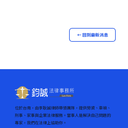
← 回到最新消息
位於台南，由李耿誠律師帶領團隊，提供勞資、車禍、
刑事、家事與企業法律服務。當事人是解決自己問題的
專家，我們在法律上協助你。