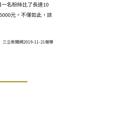
一名粉絲比了長達10
000元。不僅如此，該
三立新聞網2019-11-21報導