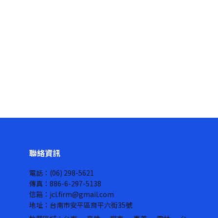
聯絡資訊
電話：(06) 298-5621
傳真：886-6-297-5138
信箱：jcl.firm@gmail.com
地址：台南市安平區育平六街35號