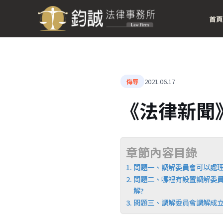
首頁
2021.06.17
侮辱
《法律新聞
章節內容目錄
問題一、調解委員會可以處理
問題二、哪裡有設置調解委員
解?
問題三、調解委員會調解成立