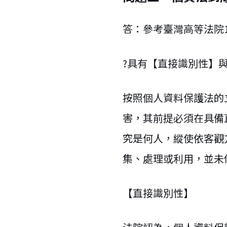
答：參考臺灣高等法院1
?具有【直接識別性】
按照個人資料保護法的
害，其前提必須在具備
究是何人，縱使依客觀
集、處理或利用，並未
【直接識別性】