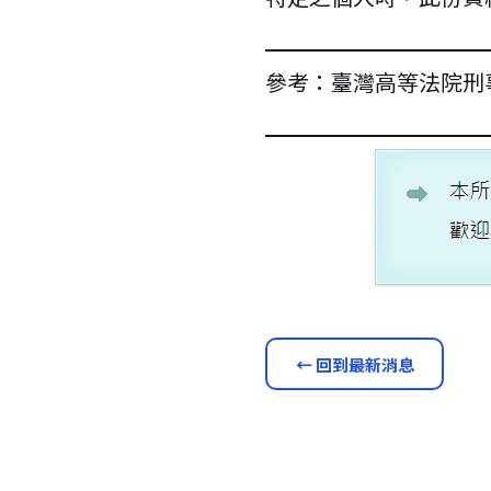
參考：臺灣高等法院刑事
← 回到最新消息