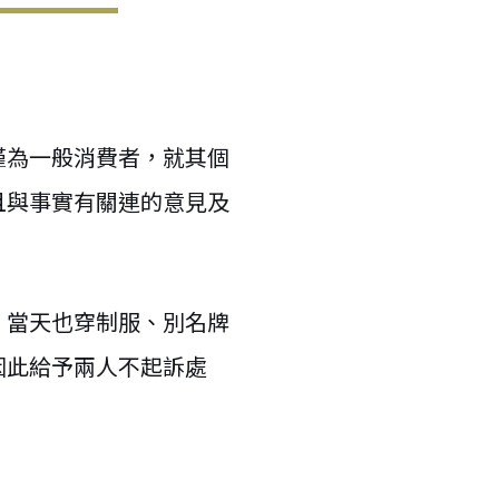
僅為一般消費者，就其個
且與事實有關連的意見及
，當天也穿制服、別名牌
因此給予兩人不起訴處