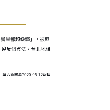
「餐具都超級髒」，被藍
、違反個資法。台北地檢
聯合新聞網2020-06-12報導