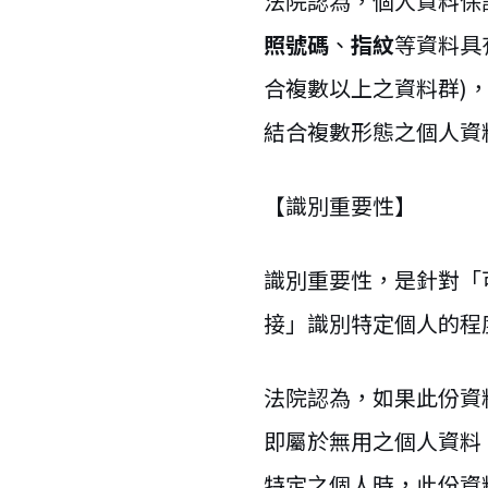
法院認為，個人資料保
照號碼
、
指紋
等資料具
合複數以上之資料群)
結合複數形態之個人資
【識別重要性】
識別重要性，是針對「
接」識別特定個人的程
法院認為，如果此份資
即屬於無用之個人資料
特定之個人時，此份資