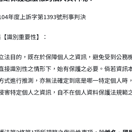
04年度上訴字第1393號刑事判決
與【識別重要性】：
立法目的，既在於保障個人之資訊，避免受到公務
直接識別性之情形下，始有保護之必要。倘若資訊
方式進行推測，亦無法確定到底是哪一特定個人時
侵害特定個人之資訊，自不在個人資料保護法規範