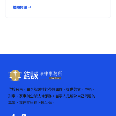
繼續閱讀 →
位於台南，由李耿誠律師帶領團隊，提供勞資、車禍、
刑事、家事與企業法律服務。當事人是解決自己問題的
專家，我們在法律上協助你。