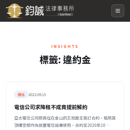
INSIGHTS
標籤:
違約金
2022.09.15
侵佔
電信公司求降租不成竟提前解約
亞太電信公司原與住在金山的王姓屋主簽訂合約，租用其
頂樓空間作為放置電信設備使用，合約至2020年10…