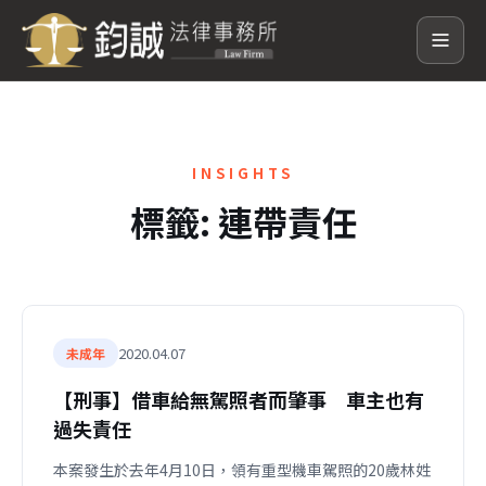
INSIGHTS
標籤:
連帶責任
2020.04.07
未成年
【刑事】借車給無駕照者而肇事 車主也有
過失責任
本案發生於去年4月10日，領有重型機車駕照的20歲林姓