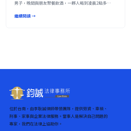
男子，晚間與朋友聚餐飲酒，一夥人喝到凌晨2點多…
繼續閱讀 →
位於台南，由李耿誠律師帶領團隊，提供勞資、車禍、
刑事、家事與企業法律服務。當事人是解決自己問題的
專家，我們在法律上協助你。