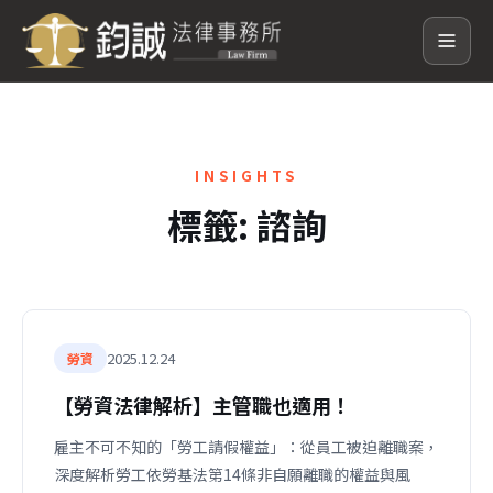
INSIGHTS
標籤:
諮詢
2025.12.24
勞資
【勞資法律解析】主管職也適用！
雇主不可不知的「勞工請假權益」：從員工被迫離職案，
深度解析勞工依勞基法第14條非自願離職的權益與風