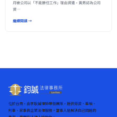
月被公司以「不能勝任工作」理由資遣，黃男認為公司
資…
繼續閱讀 →
位於台南，由李耿誠律師帶領團隊，提供勞資、車禍、
刑事、家事與企業法律服務。當事人是解決自己問題的