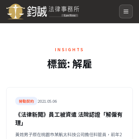
INSIGHTS
標籤:
解雇
2021.05.06
勞動契約
《法律新聞》員工被資遣 法院認證「解僱有
理」
黃姓男子原在桃園市某航太科技公司擔任料管員，前年2