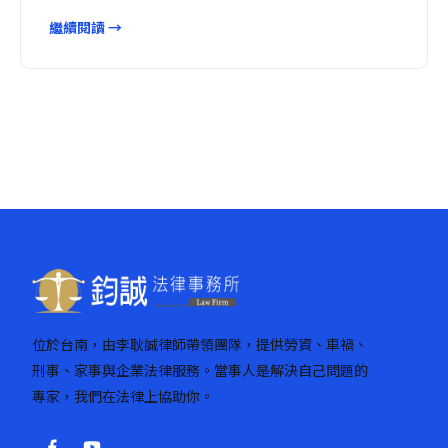
繼續閱讀 →
位於台南，由李耿誠律師帶領團隊，提供勞資、車禍、
刑事、家事與企業法律服務。當事人是解決自己問題的
專家，我們在法律上協助你。