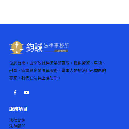
位於台南，由李耿誠律師帶領團隊，提供勞資、車禍、
刑事、家事與企業法律服務。當事人是解決自己問題的
專家，我們在法律上協助你。
服務項目
法律諮詢
法律顧問