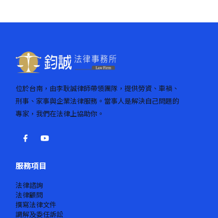
位於台南，由李耿誠律師帶領團隊，提供勞資、車禍、
刑事、家事與企業法律服務。當事人是解決自己問題的
專家，我們在法律上協助你。
服務項目
法律諮詢
法律顧問
撰寫法律文件
調解及委任訴訟