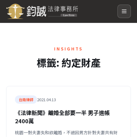
INSIGHTS
標籤:
約定財產
2021.04.13
台南律師
《法律新聞》離婚全部要一半 男子進帳
2400萬
桃園一對夫妻失和欲離婚，不過因男方針對夫妻共有財