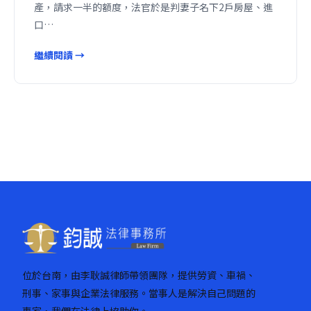
產，請求一半的額度，法官於是判妻子名下2戶房屋、進
口…
繼續閱讀 →
位於台南，由李耿誠律師帶領團隊，提供勞資、車禍、
刑事、家事與企業法律服務。當事人是解決自己問題的