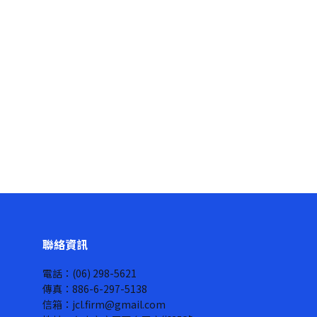
聯絡資訊
電話：(06) 298-5621
傳真：886-6-297-5138
信箱：jcl.firm@gmail.com