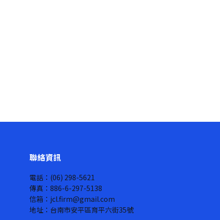
聯絡資訊
電話：(06) 298-5621
傳真：886-6-297-5138
信箱：jcl.firm@gmail.com
地址：台南市安平區育平六街35號