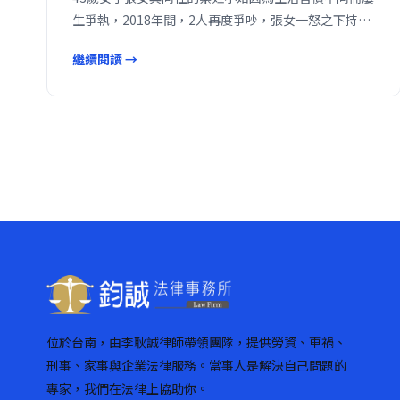
生爭執，2018年間，2人再度爭吵，張女一怒之下持…
繼續閱讀 →
位於台南，由李耿誠律師帶領團隊，提供勞資、車禍、
刑事、家事與企業法律服務。當事人是解決自己問題的
專家，我們在法律上協助你。