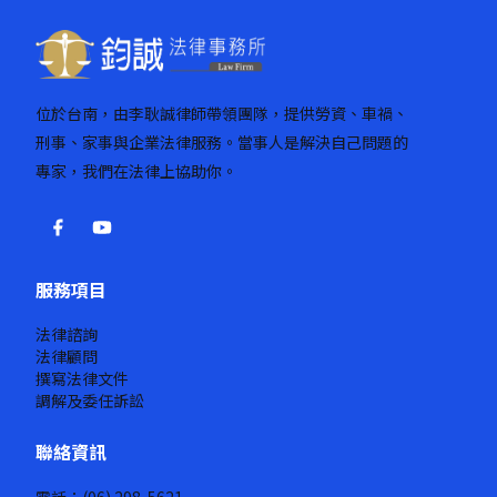
位於台南，由李耿誠律師帶領團隊，提供勞資、車禍、
刑事、家事與企業法律服務。當事人是解決自己問題的
專家，我們在法律上協助你。
服務項目
法律諮詢
法律顧問
撰寫法律文件
調解及委任訴訟
聯絡資訊