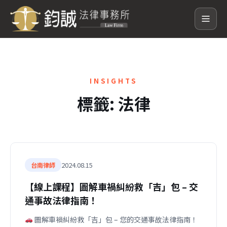
INSIGHTS
標籤:
法律
2024.08.15
台南律師
【線上課程】圖解車禍糾紛救「吉」包 – 交
通事故法律指南！
圖解車禍糾紛救「吉」包 – 您的交通事故法律指南！