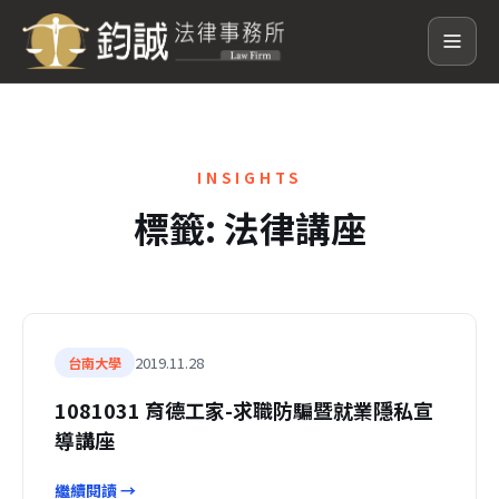
INSIGHTS
標籤:
法律講座
2019.11.28
台南大學
1081031 育德工家-求職防騙暨就業隱私宣
導講座
繼續閱讀 →