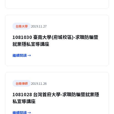
2019.11.27
台南大學
1081030 臺南大學(府城校區)-求職防騙暨
就業隱私宣導講座
繼續閱讀 →
2019.11.26
台南律師
1081028 台灣首府大學-求職防騙暨就業隱
私宣導講座
繼續閱讀 →