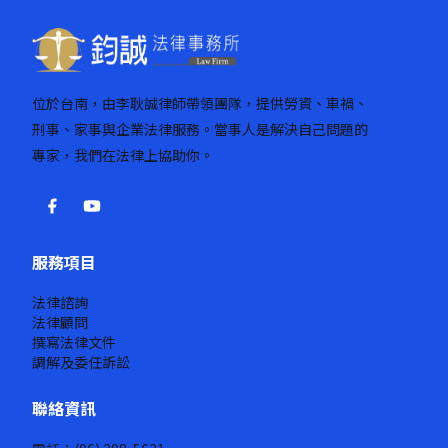
位於台南，由李耿誠律師帶領團隊，提供勞資、車禍、
刑事、家事與企業法律服務。當事人是解決自己問題的
專家，我們在法律上協助你。
服務項目
法律諮詢
法律顧問
撰寫法律文件
調解及委任訴訟
聯絡資訊