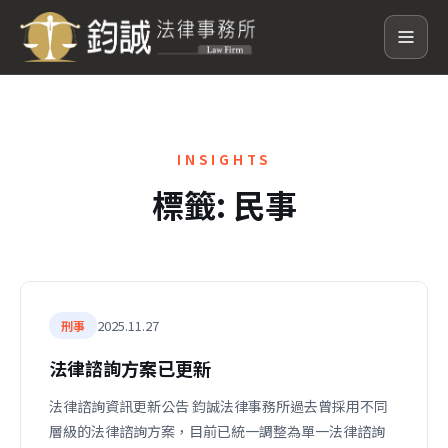
INSIGHTS
標籤:
民事
2025.11.27
刑事
法律諮詢方案已更新
法律諮詢資訊更新公告 鈞誠法律事務所過去曾採用不同
層級的法律諮詢方案，目前已統一調整為單一法律諮詢