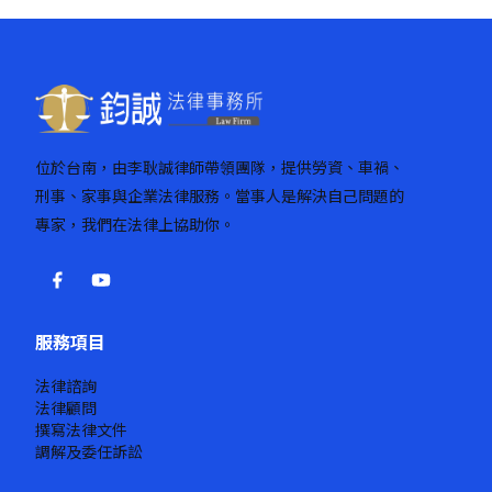
頁
位於台南，由李耿誠律師帶領團隊，提供勞資、車禍、
刑事、家事與企業法律服務。當事人是解決自己問題的
專家，我們在法律上協助你。
服務項目
法律諮詢
法律顧問
撰寫法律文件
調解及委任訴訟