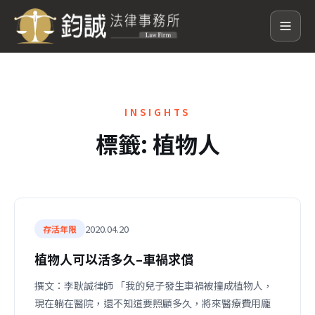
INSIGHTS
標籤:
植物人
2020.04.20
存活年限
植物人可以活多久–車禍求償
撰文：李耿誠律師 「我的兒子發生車禍被撞成植物人，
現在躺在醫院，還不知道要照顧多久，將來醫療費用龐