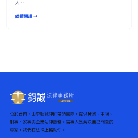
大…
繼續閱讀 →
位於台南，由李耿誠律師帶領團隊，提供勞資、車禍、
刑事、家事與企業法律服務。當事人是解決自己問題的
專家，我們在法律上協助你。