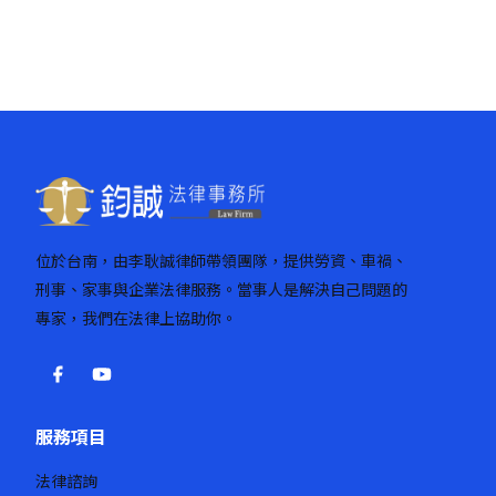
位於台南，由李耿誠律師帶領團隊，提供勞資、車禍、
刑事、家事與企業法律服務。當事人是解決自己問題的
專家，我們在法律上協助你。
服務項目
法律諮詢