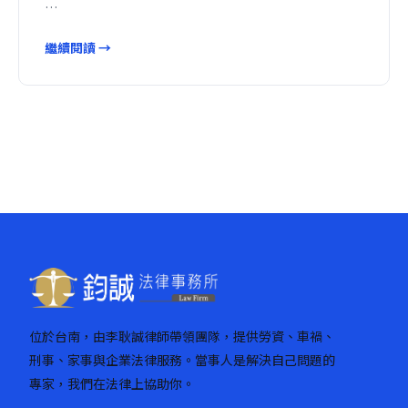
…
繼續閱讀 →
位於台南，由李耿誠律師帶領團隊，提供勞資、車禍、
刑事、家事與企業法律服務。當事人是解決自己問題的
專家，我們在法律上協助你。