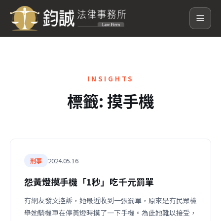
INSIGHTS
標籤:
摸手機
2024.05.16
刑事
怨黃燈摸手機「1秒」吃千元罰單
有網友發文控訴，她最近收到一張罰單，原來是有民眾檢
舉她騎機車在停黃燈時摸了一下手機。為此她難以接受，