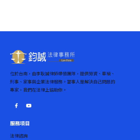
位於台南，由李耿誠律師帶領團隊，提供勞資、車禍、
刑事、家事與企業法律服務。當事人是解決自己問題的
專家，我們在法律上協助你。
服務項目
法律諮詢