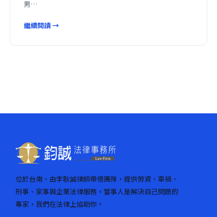
男…
繼續閱讀 →
位於台南，由李耿誠律師帶領團隊，提供勞資、車禍、
刑事、家事與企業法律服務。當事人是解決自己問題的
專家，我們在法律上協助你。