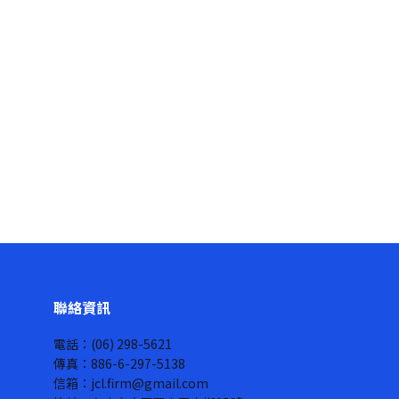
聯絡資訊
電話：(06) 298-5621
傳真：886-6-297-5138
信箱：jcl.firm@gmail.com