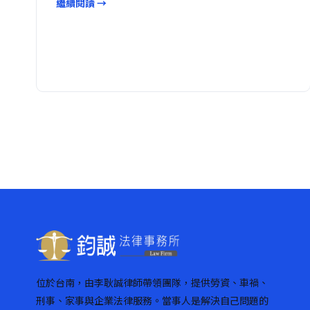
繼續閱讀 →
位於台南，由李耿誠律師帶領團隊，提供勞資、車禍、
刑事、家事與企業法律服務。當事人是解決自己問題的