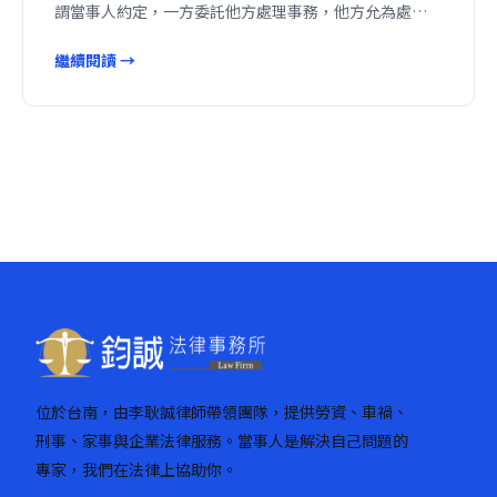
謂當事人約定，一方委託他方處理事務，他方允為處…
繼續閱讀 →
位於台南，由李耿誠律師帶領團隊，提供勞資、車禍、
刑事、家事與企業法律服務。當事人是解決自己問題的
專家，我們在法律上協助你。