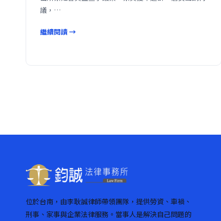
議，…
繼續閱讀 →
位於台南，由李耿誠律師帶領團隊，提供勞資、車禍、
刑事、家事與企業法律服務。當事人是解決自己問題的