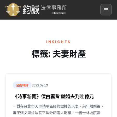
INSIGHTS
標籤:
夫妻財產
2022.07.19
台南律師
《時事新聞》債由妻背 離婚夫判吐億元
一對在台北市天母精華區經營銀樓的夫妻，前年離婚後，
妻子張女請求法院平均分配兩人財產，一審士林地院發