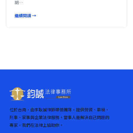
胡…
繼續閱讀 →
位於台南，由李耿誠律師帶領團隊，提供勞資、車禍、
刑事、家事與企業法律服務。當事人是解決自己問題的
專家，我們在法律上協助你。