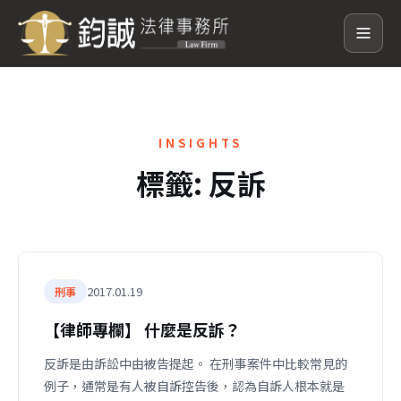
INSIGHTS
標籤:
反訴
2017.01.19
刑事
【律師專欄】 什麼是反訴？
反訴是由訴訟中由被告提起。 在刑事案件中比較常見的
例子，通常是有人被自訴控告後，認為自訴人根本就是