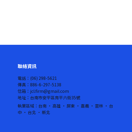
聯絡資訊
電話：(06) 298-5621
傳真：886-6-297-5138
信箱：jcl.firm@gmail.com
地址：台南市安平區育平六街35號
執業區域：台南 · 高雄 · 屏東 · 嘉義 · 雲林 · 台
中 · 台北 · 新北