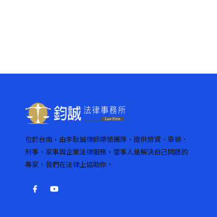
文
章
分
頁
位於台南，由李耿誠律師帶領團隊，提供勞資、車禍、
刑事、家事與企業法律服務。當事人是解決自己問題的
專家，我們在法律上協助你。