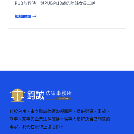
PUB放鬆時，與PUB內18歲的陳姓女員工越…
繼續閱讀 →
位於台南，由李耿誠律師帶領團隊，提供勞資、車禍、
刑事、家事與企業法律服務。當事人是解決自己問題的
專家，我們在法律上協助你。