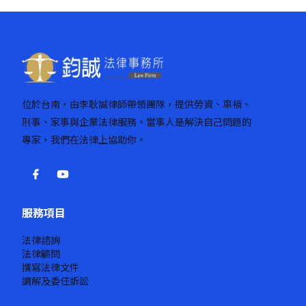
頁
位於台南，由李耿誠律師帶領團隊，提供勞資、車禍、
刑事、家事與企業法律服務。當事人是解決自己問題的
專家，我們在法律上協助你。
服務項目
法律諮詢
法律顧問
撰寫法律文件
調解及委任訴訟