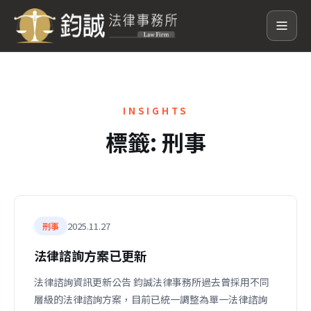
INSIGHTS
標籤:
刑事
2025.11.27
刑事
法律諮詢方案已更新
法律諮詢資訊更新公告 鈞誠法律事務所過去曾採用不同
層級的法律諮詢方案，目前已統一調整為單一法律諮詢