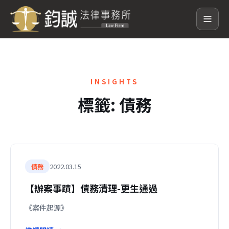
INSIGHTS
標籤:
債務
2022.03.15
債務
【辦案事蹟】債務清理-更生通過
《案件起源》